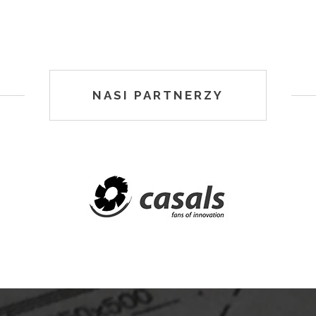
NASI PARTNERZY