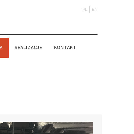
PL
EN
A
REALIZACJE
KONTAKT